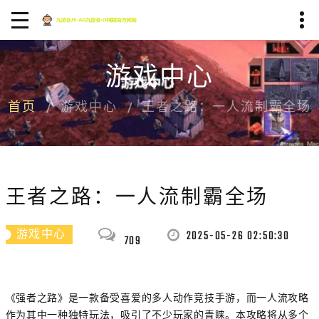
游戏中心
首页
游戏中心
王者之路：一人流制霸全场
王者之路：一人流制霸全场
2025-05-26 02:50:30
游戏中心
709
《强者之路》是一款备受喜爱的多人动作竞技手游，而一人流攻略
作为其中一种独特玩法，吸引了不少玩家的青睐。本攻略将从多个