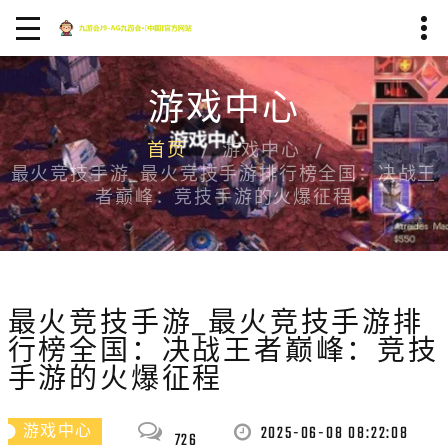
游戏中心
首页
游戏中心
最火竞技手游_最火竞技手游排行榜全国：决战王
者巅峰：竞技手游的火爆征程
最火竞技手游_最火竞技手游排
行榜全国：决战王者巅峰：竞技
手游的火爆征程
2025-06-08 08:22:08
游戏中心
726