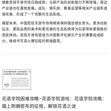
随着竞技手游市场日趋成熟，头部产品的创新能力不断增强，周边
产业链也在蓬勃发展。战队、俱乐部、赛事运营等相关产业链条逐
渐完善，形成了一个完整的生态系统。
展望未来，中国竞技手游市场将继续保持强劲增长势头。更多创新
玩法、更高品质的美术和更完善的生态系统将为玩家带来更极致的
竞技体验。竞技手游有望成为中国数字化娱乐产业的重要组成部
分，继续书写其火爆征程的辉煌篇章。
花语学院困难攻略-花语学院游戏：花语学院攻略：
踏上荆棘密布的征程，解锁花语之谜