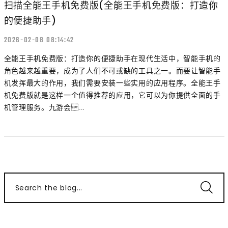
扫描全能王手机免费版(全能王手机免费版：打造你
的便捷助手)
2026-02-08 08:14:42
全能王手机免费版：打造你的便捷助手在现代生活中，智能手机的
角色越来越重要，成为了人们不可或缺的工具之一。而要让智能手
机发挥最大的作用，我们需要安装一些实用的应用程序。全能王手
机免费版就是这样一个值得推荐的应用，它可以为你提供全面的手
机管理服务。九游会...
Search the blog...