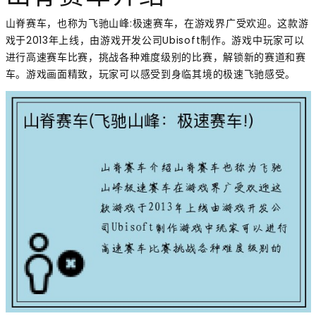
山脊赛车，也称为飞驰山峰:极速赛车，在游戏界广受欢迎。这款游
戏于2013年上线，由游戏开发公司Ubisoft制作。游戏中玩家可以
进行高速赛车比赛，挑战各种难度级别的比赛，解锁新的赛道和赛
车。游戏画面精致，玩家可以感受到身临其境的极速飞驰感受。