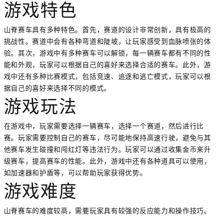
游戏特色
山脊赛车具有多种特色。首先，赛道的设计非常创新，具有极高的
挑战性。赛道中会有各种弯道和陡坡，让玩家感受到血脉喷张的体
验。其次，游戏中有多种赛车可以解锁，每一辆赛车都有不同的性
能和外观，玩家可以根据自己的喜好来选择合适的赛车。此外，游
戏中还有多种比赛模式，包括竞速、追逐和逃亡模式，玩家可以根
据自己的喜好来选择不同的模式。
游戏玩法
在游戏中，玩家需要选择一辆赛车，选择一个赛道，然后进行比
赛。玩家需要控制自己的赛车，尽可能地保持高速行驶，避免与其
他赛车发生碰撞和闯红灯等违法行为。玩家可以通过收集金币来升
级赛车，提高赛车的性能。此外，游戏中还有各种道具可以使用，
如加速器和护盾等，可以帮助玩家获得优势。
游戏难度
山脊赛车的难度较高，需要玩家具有较强的反应能力和操作技巧。