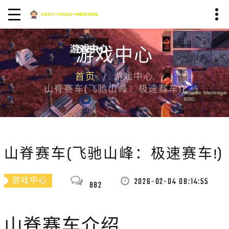
游戏中心
首页
游戏中心
山脊赛车(飞驰山峰：极速赛车!)
山脊赛车(飞驰山峰：极速赛车!)
2026-02-04 08:14:55
游戏中心
882
山脊赛车介绍