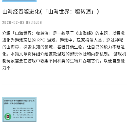
山海经吞噬进化(「山海世界：噬转演」)
2026-02-03 08:15:09
介绍「山海世界：噬转演」是一款基于《山海经》的主题，以吞噬
进化为游戏玩法的 RPG 游戏。游戏中，玩家扮演人类，穿过神秘
的山海界，探索未知的领域，吞噬其他生物，让自己的能力不断进
化。本篇文章将详细介绍这款游戏的游玩体验和内部机制。 游戏机
制玩家需要在游戏中收集不同种类的生物并吞噬它们，以便自身能
力不...