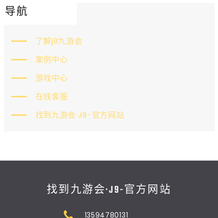
导航
了解j9九游会
案例中心
游戏中心
在线客服
找到九游会·J9-官方网站
找到九游会·J9-官方网站
13594780131