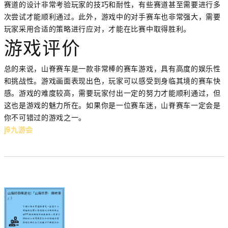
赛道的设计非常考验玩家的技巧和耐性，有些赛道甚至需要进行多
次尝试才能顺利通过。此外，游戏中的对手赛车也非常强大，需要
玩家采用合适的策略进行应对，才能在比赛中取得胜利。
游戏评价
总的来说，山脊赛车是一款非常棒的赛车游戏，具有高度的娱乐性
和挑战性。游戏画面表现出色，玩家可以感受到身临其境的赛车快
感。游戏的难度较高，需要玩家付出一定的努力才能顺利通过，但
这也是游戏的魅力所在。如果你是一位赛车迷，山脊赛车一定会是
你不可错过的游戏之一。
j9九游会